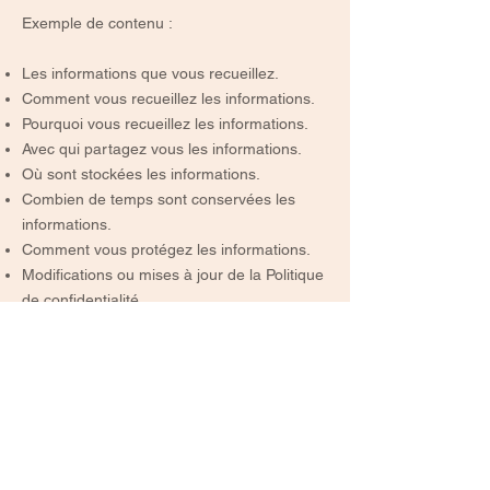
Exemple de contenu :
Les informations que vous recueillez.
Comment vous recueillez les informations.
Pourquoi vous recueillez les informations.
Avec qui partagez vous les informations.
Où sont stockées les informations.
Combien de temps sont conservées les
informations.
Comment vous protégez les informations.
Modifications ou mises à jour de la Politique
de confidentialité.
Cliquez ici
pour des informations plus
détaillées sur comment formuler votre
politique de confidentialité.