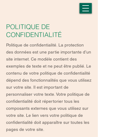
POLITIQUE DE
CONFIDENTIALITÉ
Politique de confidentialité. La protection
des données est une partie importante d’un
site internet. Ce modèle contient des
exemples de texte et ne peut être publié. Le
contenu de votre politique de confidentialité
dépend des fonctionnalités que vous utilisez
sur votre site. Il est important de
personnaliser votre texte. Votre politique de
confidentialité doit répertorier tous les
composants externes que vous utilisez sur
votre site. Le lien vers votre politique de
confidentialité doit apparaître sur toutes les
pages de votre site.