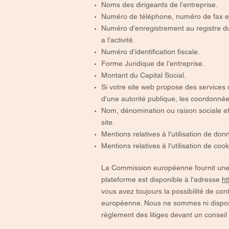
Noms des dirigeants de l’entreprise.
Numéro de téléphone, numéro de fax et 
Numéro d’enregistrement au registre du
a l’activité.
Numéro d’identification fiscale.
Forme Juridique de l’entreprise.
Montant du Capital Social.
Si votre site web propose des services d
d'une autorité publique, les coordonnées d
Nom, dénomination ou raison sociale e
site.
Mentions relatives à l'utilisation de do
Mentions relatives à l'utilisation de cook
La Commission européenne fournit une p
plateforme est disponible à l'adresse
ht
vous avez toujours la possibilité de con
européenne. Nous ne sommes ni disposé
règlement des litiges devant un conseil