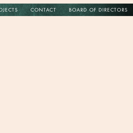
OJECTS
CONTACT
BOARD OF DIRECTORS